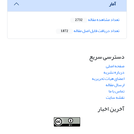
آمار
تعداد مشاهده مقاله
2,732
تعداد دریافت فایل اصل مقاله
1,872
دسترسی سریع
صفحه اصلی
درباره نشریه
اعضای هیات تحریریه
ارسال مقاله
تماس با ما
نقشه سایت
آخرین اخبار