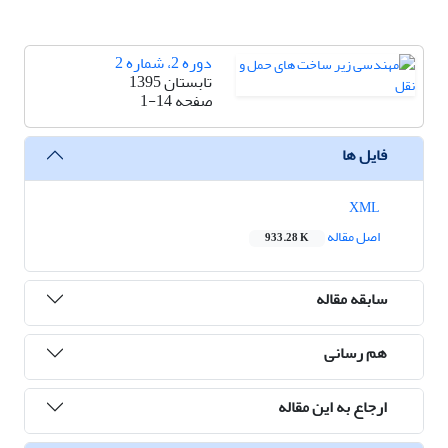
دوره 2، شماره 2
تابستان 1395
صفحه
1-14
فایل ها
XML
اصل مقاله
933.28 K
سابقه مقاله
هم رسانی
ارجاع به این مقاله