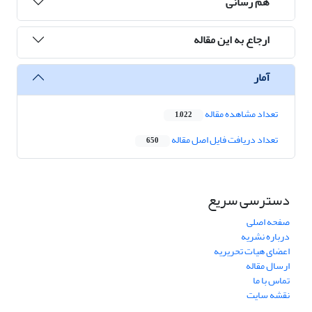
هم رسانی
ارجاع به این مقاله
آمار
تعداد مشاهده مقاله
1,022
تعداد دریافت فایل اصل مقاله
650
دسترسی سریع
صفحه اصلی
درباره نشریه
اعضای هیات تحریریه
ارسال مقاله
تماس با ما
نقشه سایت