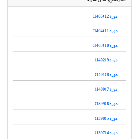
دوره 12 (1405)
دوره 11 (1404)
دوره 10 (1403)
دوره 9 (1402)
دوره 8 (1401)
دوره 7 (1400)
دوره 6 (1399)
دوره 5 (1398)
دوره 4 (1397)