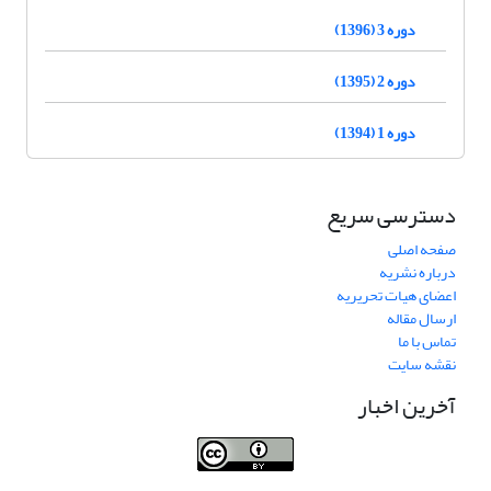
دوره 3 (1396)
دوره 2 (1395)
دوره 1 (1394)
دسترسی سریع
صفحه اصلی
درباره نشریه
اعضای هیات تحریریه
ارسال مقاله
تماس با ما
نقشه سایت
آخرین اخبار