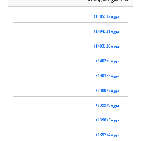
دوره 12 (1405)
دوره 11 (1404)
دوره 10 (1403)
دوره 9 (1402)
دوره 8 (1401)
دوره 7 (1400)
دوره 6 (1399)
دوره 5 (1398)
دوره 4 (1397)