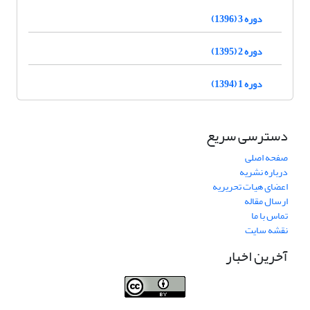
دوره 3 (1396)
دوره 2 (1395)
دوره 1 (1394)
دسترسی سریع
صفحه اصلی
درباره نشریه
اعضای هیات تحریریه
ارسال مقاله
تماس با ما
نقشه سایت
آخرین اخبار