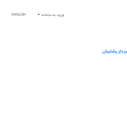
ورود به سامانه
ENGLISH
ردار پشتیبان