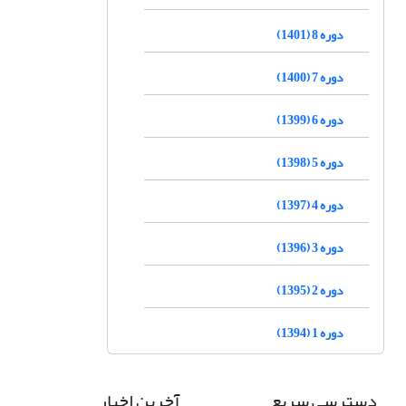
دوره 8 (1401)
دوره 7 (1400)
دوره 6 (1399)
دوره 5 (1398)
دوره 4 (1397)
دوره 3 (1396)
دوره 2 (1395)
دوره 1 (1394)
دسترسی سریع
آخرین اخبار