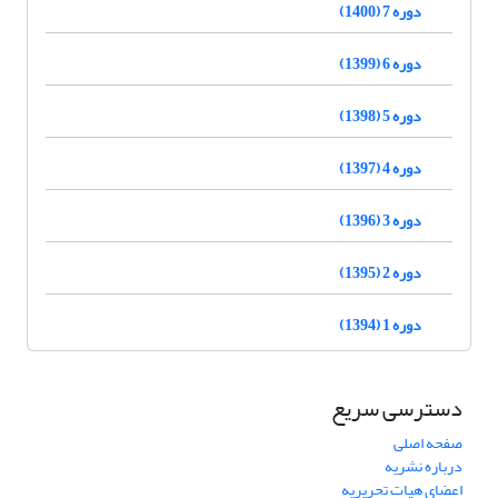
دوره 7 (1400)
دوره 6 (1399)
دوره 5 (1398)
دوره 4 (1397)
دوره 3 (1396)
دوره 2 (1395)
دوره 1 (1394)
دسترسی سریع
صفحه اصلی
درباره نشریه
اعضای هیات تحریریه