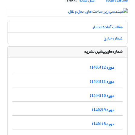
مشاهده مقاله
اصل مقاله
1.49 M
مقالات آماده انتشار
شماره جاری
شماره‌های پیشین نشریه
دوره 12 (1405)
دوره 11 (1404)
دوره 10 (1403)
دوره 9 (1402)
دوره 8 (1401)