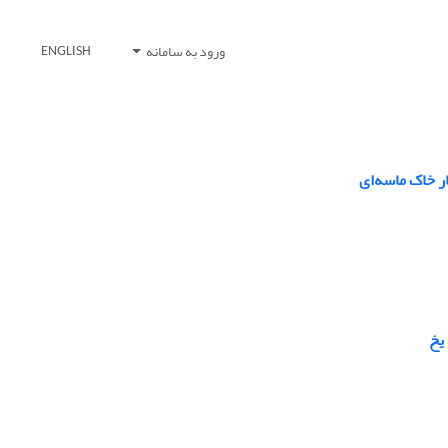
ورود به سامانه
ENGLISH
یخ