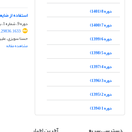
دوره 8 (1401)
استفاده از ضای
دوره 9، شماره 1، بهار 1402، صفحه
دوره 7 (1400)
3.29836.1633
حسنا سویزی، علیر
دوره 6 (1399)
مشاهده مقاله
دوره 5 (1398)
دوره 4 (1397)
دوره 3 (1396)
دوره 2 (1395)
دوره 1 (1394)
دسترسی سریع
آخرین اخبار