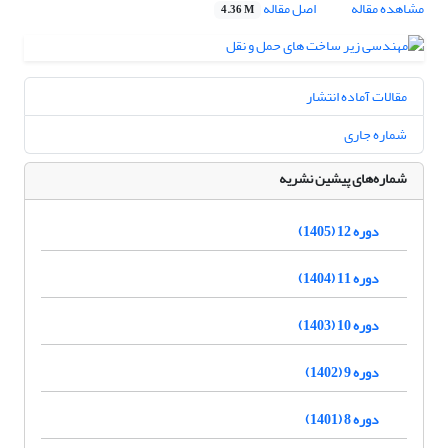
مشاهده مقاله
اصل مقاله
4.36 M
مقالات آماده انتشار
شماره جاری
شماره‌های پیشین نشریه
دوره 12 (1405)
دوره 11 (1404)
دوره 10 (1403)
دوره 9 (1402)
دوره 8 (1401)