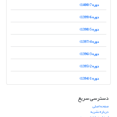
دوره 7 (1400)
دوره 6 (1399)
دوره 5 (1398)
دوره 4 (1397)
دوره 3 (1396)
دوره 2 (1395)
دوره 1 (1394)
دسترسی سریع
صفحه اصلی
درباره نشریه