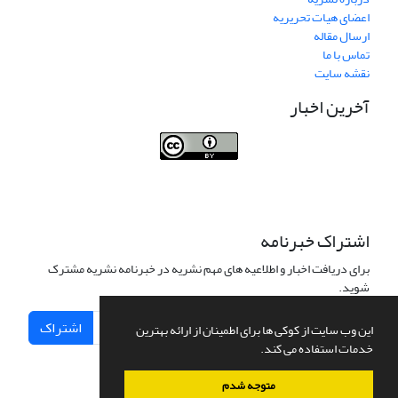
اعضای هیات تحریریه
ارسال مقاله
تماس با ما
نقشه سایت
آخرین اخبار
Journal of Transportation Infrastructure
Engineering
اشتراک خبرنامه
برای دریافت اخبار و اطلاعیه های مهم نشریه در خبرنامه نشریه مشترک
شوید.
اشتراک
این وب سایت از کوکی ها برای اطمینان از ارائه بهترین
خدمات استفاده می کند.
متوجه شدم