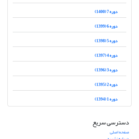
دوره 7 (1400)
دوره 6 (1399)
دوره 5 (1398)
دوره 4 (1397)
دوره 3 (1396)
دوره 2 (1395)
دوره 1 (1394)
دسترسی سریع
صفحه اصلی
درباره نشریه