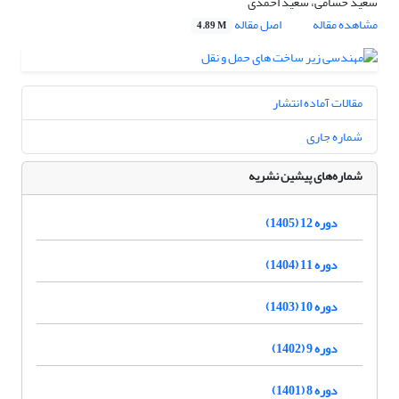
سعید حسامی، سعید احمدی
مشاهده مقاله
اصل مقاله
4.89 M
مقالات آماده انتشار
شماره جاری
شماره‌های پیشین نشریه
دوره 12 (1405)
دوره 11 (1404)
دوره 10 (1403)
دوره 9 (1402)
دوره 8 (1401)