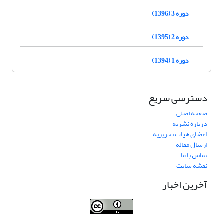
دوره 3 (1396)
دوره 2 (1395)
دوره 1 (1394)
دسترسی سریع
صفحه اصلی
درباره نشریه
اعضای هیات تحریریه
ارسال مقاله
تماس با ما
نقشه سایت
آخرین اخبار