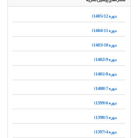
دوره 12 (1405)
دوره 11 (1404)
دوره 10 (1403)
دوره 9 (1402)
دوره 8 (1401)
دوره 7 (1400)
دوره 6 (1399)
دوره 5 (1398)
دوره 4 (1397)