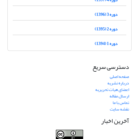
دوره 3 (1396)
دوره 2 (1395)
دوره 1 (1394)
دسترسی سریع
صفحه اصلی
درباره نشریه
اعضای هیات تحریریه
ارسال مقاله
تماس با ما
نقشه سایت
آخرین اخبار