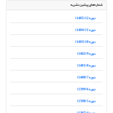
شماره‌های پیشین نشریه
دوره 12 (1405)
دوره 11 (1404)
دوره 10 (1403)
دوره 9 (1402)
دوره 8 (1401)
دوره 7 (1400)
دوره 6 (1399)
دوره 5 (1398)
دوره 4 (1397)