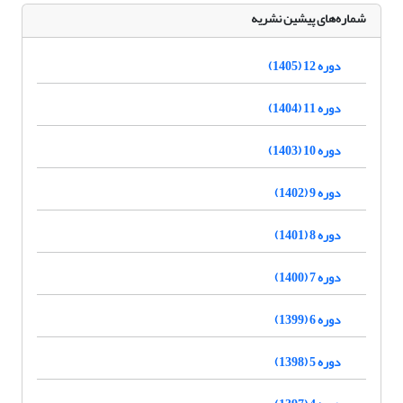
شماره‌های پیشین نشریه
دوره 12 (1405)
دوره 11 (1404)
دوره 10 (1403)
دوره 9 (1402)
دوره 8 (1401)
دوره 7 (1400)
دوره 6 (1399)
دوره 5 (1398)