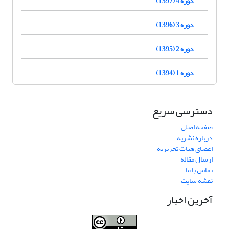
دوره 4 (1397)
دوره 3 (1396)
دوره 2 (1395)
دوره 1 (1394)
دسترسی سریع
صفحه اصلی
درباره نشریه
اعضای هیات تحریریه
ارسال مقاله
تماس با ما
نقشه سایت
آخرین اخبار