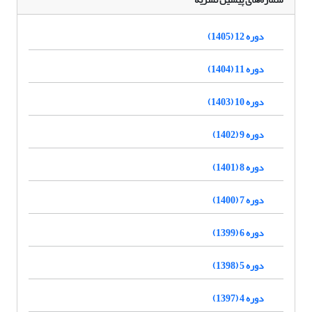
دوره 12 (1405)
دوره 11 (1404)
دوره 10 (1403)
دوره 9 (1402)
دوره 8 (1401)
دوره 7 (1400)
دوره 6 (1399)
دوره 5 (1398)
دوره 4 (1397)