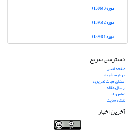
دوره 3 (1396)
دوره 2 (1395)
دوره 1 (1394)
دسترسی سریع
صفحه اصلی
درباره نشریه
اعضای هیات تحریریه
ارسال مقاله
تماس با ما
نقشه سایت
آخرین اخبار