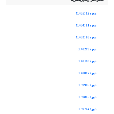
دوره 12 (1405)
دوره 11 (1404)
دوره 10 (1403)
دوره 9 (1402)
دوره 8 (1401)
دوره 7 (1400)
دوره 6 (1399)
دوره 5 (1398)
دوره 4 (1397)