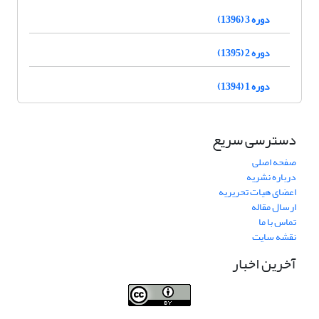
دوره 3 (1396)
دوره 2 (1395)
دوره 1 (1394)
دسترسی سریع
صفحه اصلی
درباره نشریه
اعضای هیات تحریریه
ارسال مقاله
تماس با ما
نقشه سایت
آخرین اخبار