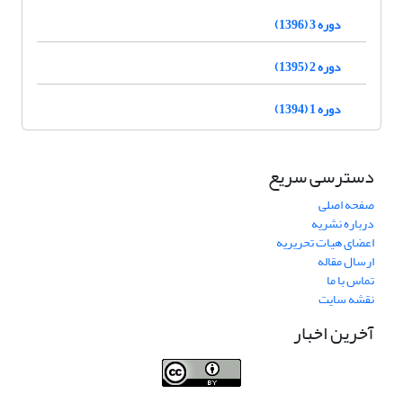
دوره 3 (1396)
دوره 2 (1395)
دوره 1 (1394)
دسترسی سریع
صفحه اصلی
درباره نشریه
اعضای هیات تحریریه
ارسال مقاله
تماس با ما
نقشه سایت
آخرین اخبار