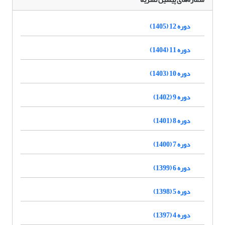
دوره 12 (1405)
دوره 11 (1404)
دوره 10 (1403)
دوره 9 (1402)
دوره 8 (1401)
دوره 7 (1400)
دوره 6 (1399)
دوره 5 (1398)
دوره 4 (1397)