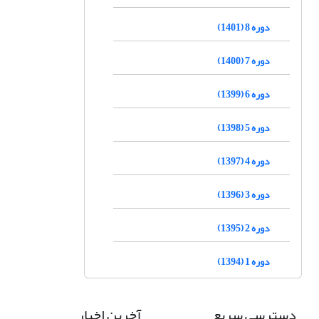
دوره 8 (1401)
دوره 7 (1400)
دوره 6 (1399)
دوره 5 (1398)
دوره 4 (1397)
دوره 3 (1396)
دوره 2 (1395)
دوره 1 (1394)
دسترسی سریع
آخرین اخبار