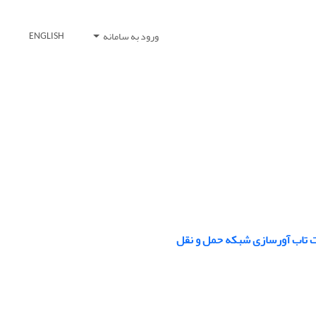
ورود به سامانه
ENGLISH
ت تاب آورسازی شبکه حمل و نقل