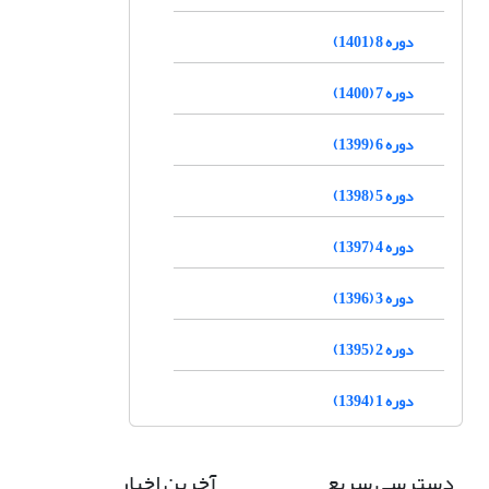
دوره 8 (1401)
دوره 7 (1400)
دوره 6 (1399)
دوره 5 (1398)
دوره 4 (1397)
دوره 3 (1396)
دوره 2 (1395)
دوره 1 (1394)
دسترسی سریع
آخرین اخبار