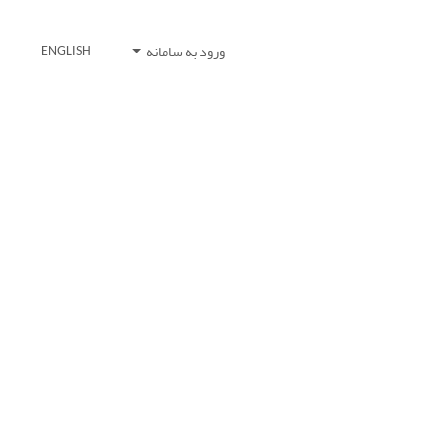
ورود به سامانه
ENGLISH