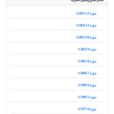
دوره 12 (1405)
دوره 11 (1404)
دوره 10 (1403)
دوره 9 (1402)
دوره 8 (1401)
دوره 7 (1400)
دوره 6 (1399)
دوره 5 (1398)
دوره 4 (1397)