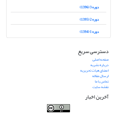
دوره 3 (1396)
دوره 2 (1395)
دوره 1 (1394)
دسترسی سریع
صفحه اصلی
درباره نشریه
اعضای هیات تحریریه
ارسال مقاله
تماس با ما
نقشه سایت
آخرین اخبار