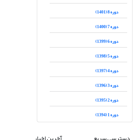
دوره 8 (1401)
دوره 7 (1400)
دوره 6 (1399)
دوره 5 (1398)
دوره 4 (1397)
دوره 3 (1396)
دوره 2 (1395)
دوره 1 (1394)
دسترسی سریع
آخرین اخبار