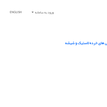
ورود به سامانه
ENGLISH
نی‏ های خرده لاستیک و شیشه