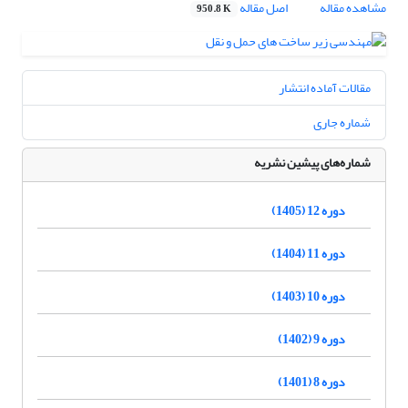
مشاهده مقاله
اصل مقاله
950.8 K
مقالات آماده انتشار
شماره جاری
شماره‌های پیشین نشریه
دوره 12 (1405)
دوره 11 (1404)
دوره 10 (1403)
دوره 9 (1402)
دوره 8 (1401)