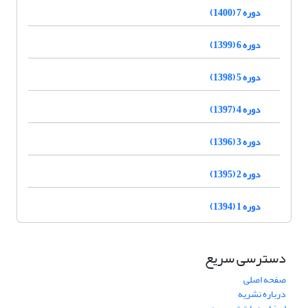
دوره 7 (1400)
دوره 6 (1399)
دوره 5 (1398)
دوره 4 (1397)
دوره 3 (1396)
دوره 2 (1395)
دوره 1 (1394)
دسترسی سریع
صفحه اصلی
درباره نشریه