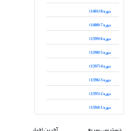
دوره 8 (1401)
دوره 7 (1400)
دوره 6 (1399)
دوره 5 (1398)
دوره 4 (1397)
دوره 3 (1396)
دوره 2 (1395)
دوره 1 (1394)
دسترسی سریع
آخرین اخبار