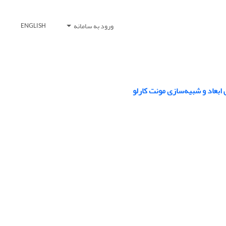
ورود به سامانه
ENGLISH
بعاد و شبیه‌سازی مونت کارلو