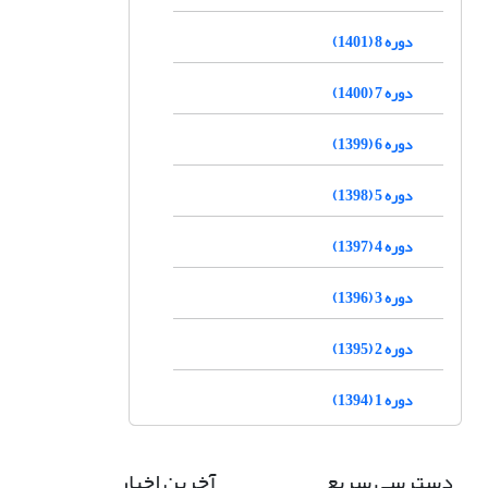
دوره 8 (1401)
دوره 7 (1400)
دوره 6 (1399)
دوره 5 (1398)
دوره 4 (1397)
دوره 3 (1396)
دوره 2 (1395)
دوره 1 (1394)
دسترسی سریع
آخرین اخبار