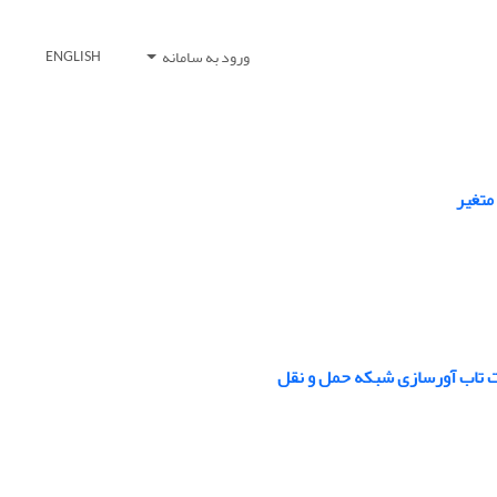
ورود به سامانه
ENGLISH
متغیر
ت تاب آورسازی شبکه حمل و نقل