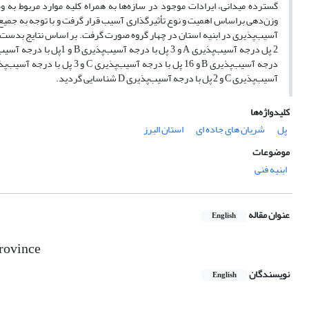
گسترده میدانی، ایرادات موجود در سازه‌ها به همراه کلیه موارد مربوط به 
وزن‌دهی براساس اهمیت و نوع تأثیرگذاری آسیب قرار گرفت و با توجه به جم
آسیب‌پذیری C و 2 پل با درجه آسیب‌پذیری D شناسایی گردید.
کلیدواژه‌ها
پل
شریان های جاده ای
استان البرز
موضوعات
ابنیه فنی
عنوان مقاله
English
province
نویسندگان
English