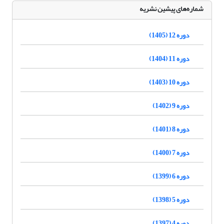
شماره‌های پیشین نشریه
دوره 12 (1405)
دوره 11 (1404)
دوره 10 (1403)
دوره 9 (1402)
دوره 8 (1401)
دوره 7 (1400)
دوره 6 (1399)
دوره 5 (1398)
دوره 4 (1397)