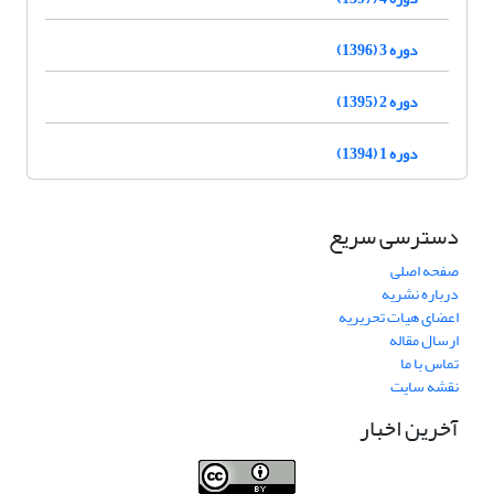
دوره 3 (1396)
دوره 2 (1395)
دوره 1 (1394)
دسترسی سریع
صفحه اصلی
درباره نشریه
اعضای هیات تحریریه
ارسال مقاله
تماس با ما
نقشه سایت
آخرین اخبار