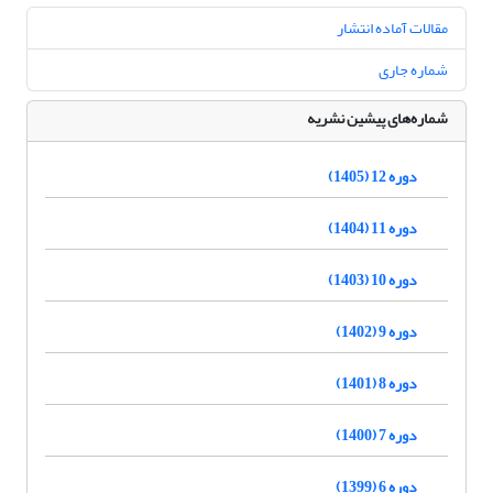
مقالات آماده انتشار
شماره جاری
شماره‌های پیشین نشریه
دوره 12 (1405)
دوره 11 (1404)
دوره 10 (1403)
دوره 9 (1402)
دوره 8 (1401)
دوره 7 (1400)
دوره 6 (1399)