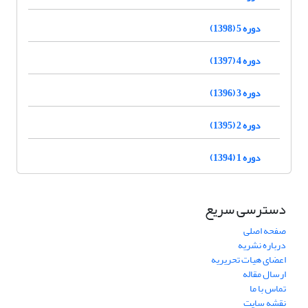
دوره 5 (1398)
دوره 4 (1397)
دوره 3 (1396)
دوره 2 (1395)
دوره 1 (1394)
دسترسی سریع
صفحه اصلی
درباره نشریه
اعضای هیات تحریریه
ارسال مقاله
تماس با ما
نقشه سایت