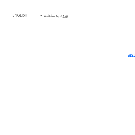
ورود به سامانه
ENGLISH
روی