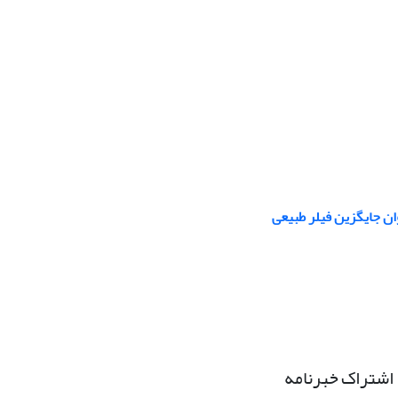
ن جایگزین فیلر طبیعی
اشتراک خبرنامه