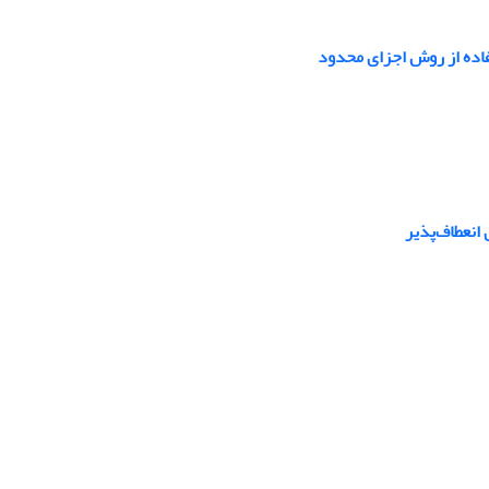
فاده از روش اجزای محدود
انعطاف‌پذیر